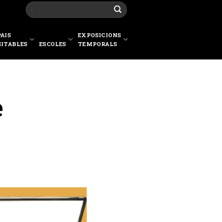
PAIS
EXPOSICIONS
SITABLES
ESCOLES
TEMPORALS
e