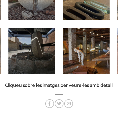
Cliqueu sobre les imatges per veure-les amb detall