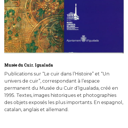
Musée du Cuir. Igualada
Publications sur “Le cuir dans l’Histoire” et “Un
univers de cuir”, correspondant à l’espace
permanent du Musée du Cuir d’Igualada, créé en
1995. Textes, images historiques et photographies
des objets exposés les plus importants. En espagnol,
catalan, anglais et allemand.