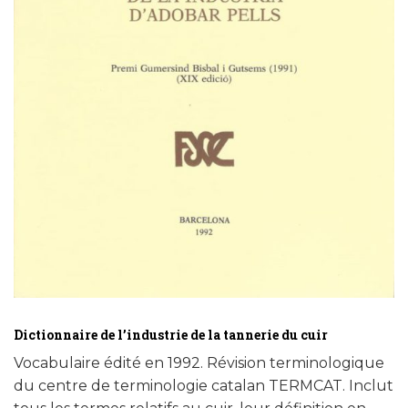
Dictionnaire de l’industrie de la tannerie du cuir
Vocabulaire édité en 1992. Révision terminologique
du centre de terminologie catalan TERMCAT. Inclut