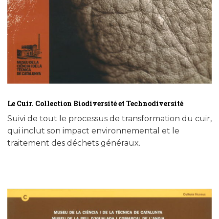
Le Cuir. Collection Biodiversité et Technodiversité
Suivi de tout le processus de transformation du cuir,
qui inclut son impact environnemental et le
traitement des déchets généraux.