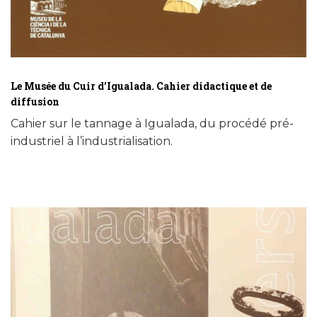
Le Musée du Cuir d’Igualada. Cahier didactique et de
diffusion
Cahier sur le tannage à Igualada, du procédé pré-
industriel à l’industrialisation.