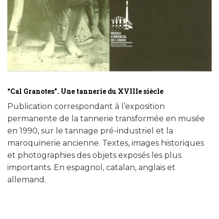
“Cal Granotes”. Une tannerie du XVIIIe siècle
Publication correspondant à l’exposition
permanente de la tannerie transformée en musée
en 1990, sur le tannage pré-industriel et la
maroquinerie ancienne. Textes, images historiques
et photographies des objets exposés les plus
importants. En espagnol, catalan, anglais et
allemand.