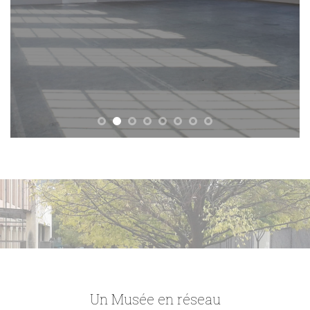
Un Musée en réseau