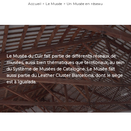
Accueil > Le Musée > Un Musée en réseau
Le Musée du Cuir fait partie de différents réseaux de
musées, aussi bien thématiques que territoriaux, au sein
du Système de Musées de Catalogne. Le Musée fait
aussi partie du Leather Cluster Barcelona, dont le siège
est à Igualada.