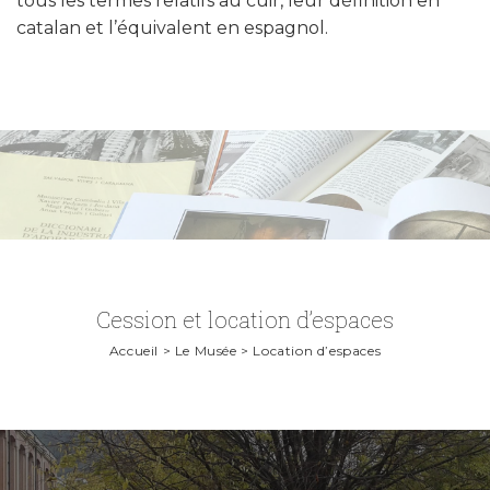
tous les termes relatifs au cuir, leur définition en
catalan et l’équivalent en espagnol.
Cession et location d’espaces
Accueil > Le Musée > Location d’espaces