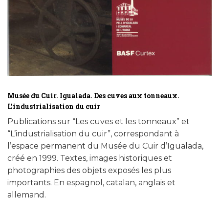
Musée du Cuir. Igualada. Des cuves aux tonneaux.
L’industrialisation du cuir
Publications sur “Les cuves et les tonneaux” et
“L’industrialisation du cuir”, correspondant à
l’espace permanent du Musée du Cuir d’Igualada,
créé en 1999. Textes, images historiques et
photographies des objets exposés les plus
importants. En espagnol, catalan, anglais et
allemand.