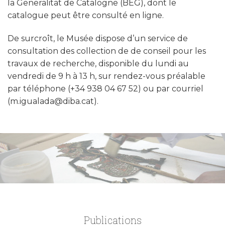
la Generalitat de Catalogne (BEG), dont le
catalogue peut être consulté en ligne.
De surcroît, le Musée dispose d’un service de
consultation des collection de de conseil pour les
travaux de recherche, disponible du lundi au
vendredi de 9 h à 13 h, sur rendez-vous préalable
par téléphone (+34 938 04 67 52) ou par courriel
(m.igualada@diba.cat).
Publications