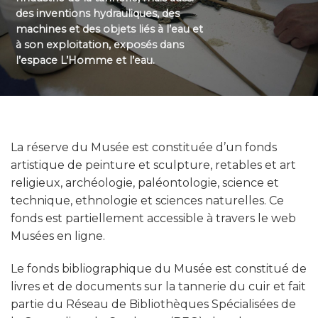
des inventions hydrauliques, des
machines et des objets liés à l’eau et
à son exploitation, exposés dans
l’espace L’Homme et l’eau.
La réserve du Musée est constituée d’un fonds
artistique de peinture et sculpture, retables et art
religieux, archéologie, paléontologie, science et
technique, ethnologie et sciences naturelles. Ce
fonds est partiellement accessible à travers le web
Musées en ligne.
Le fonds bibliographique du Musée est constitué de
livres et de documents sur la tannerie du cuir et fait
partie du Réseau de Bibliothèques Spécialisées de