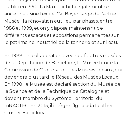
public en 1990. La Mairie acheta également une
ancienne usine textile, Cal Boyer, siège de l’actuel
Musée : la rénovation eut lieu par phases, entre
1986 et 1999, et on y dispose maintenant de
différents espaces et expositions permanentes sur
le patrimoine industriel de la tannerie et sur l’eau.
En 1988, en collaboration avec neuf autres musées
de la Députation de Barcelone, le Musée fonde la
Commission de Coopération des Musées Locaux, qui
deviendra plus tard le Réseau des Musées Locaux.
En 1998, le Musée est déclaré section du Musée de
la Science et de la Technique de Catalogne et
devient membre du Système Territorial du
mNACTEC. En 2015, il intègre l’Igualada Leather
Cluster Barcelona.