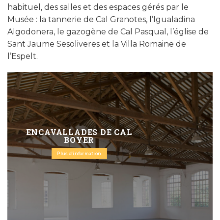
habituel, des salles et des espaces gérés par le
Musée : la tannerie de Cal Granotes, l’Igualadina
Algodonera, le gazogène de Cal Pasqual, l’église de
Sant Jaume Sesoliveres et la Villa Romaine de
l’Espelt.
ENCAVALLADES DE CAL
BOYER
Plus d'information