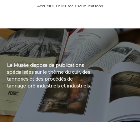
Accueil > Le Musée > Publications
Le Musée dispose de publications
spécialisées sur le thème du cuir, des
tanneries et des procédés de
tannage pré-industriels et industriels.