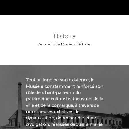
Histoire
Accueil > Le Musée > Histoire
Tout au long de son existence, le
Musée a constamment renforcé son
rôle de « haut-parleur » du
patrimoine culturel et industriel de la
ville et de la comarque, à travers de
nombreuses initiatives de
dynamisation, de recherche et de
divulgation, réalisées depuis la mairie