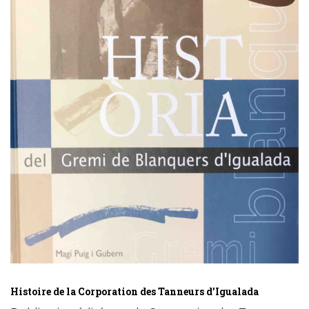
Histoire de la Corporation des Tanneurs d’Igualada