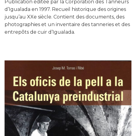
Publication éditée par la Corporation des Tanneurs
d’Igualada en 1997. Recueil historique des origines
jusqu’au XXe siècle. Contient des documents, des
photographies et un inventaire des tanneries et des
entrepôts de cuir d’Igualada.