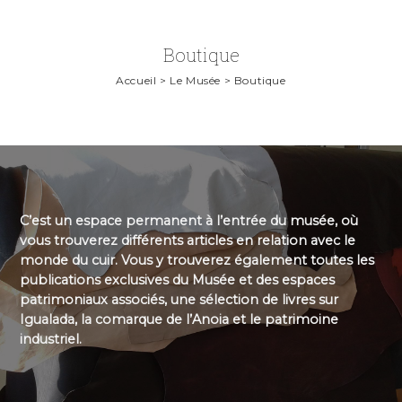
Boutique
Accueil > Le Musée > Boutique
C’est un espace permanent à l’entrée du musée, où
vous trouverez différents articles en relation avec le
monde du cuir. Vous y trouverez également toutes les
publications exclusives du Musée et des espaces
patrimoniaux associés, une sélection de livres sur
Igualada, la comarque de l’Anoia et le patrimoine
industriel.