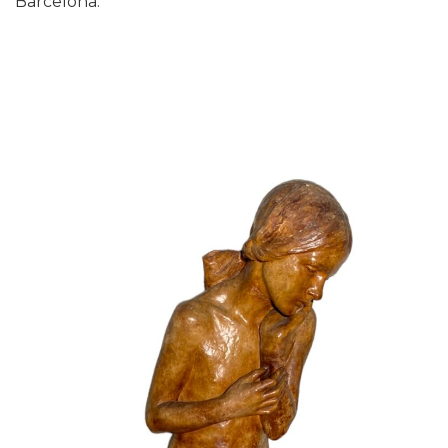
Barcelona.