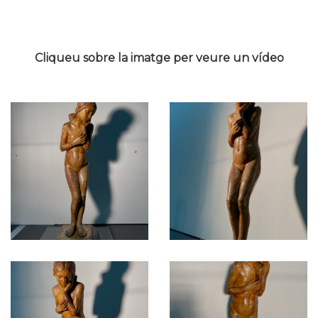
Cliqueu sobre la imatge per veure un vídeo