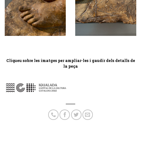
Cliqueu sobre les imatges per ampliar-les i gaudir dels detalls de
la peça