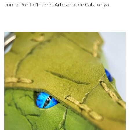
com a Punt d’Interès Artesanal de Catalunya.