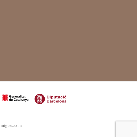
ormigues.com