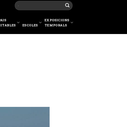
PAIS
EXPOSICIONS
SITABLES
ESCOLES
TEMPORALS