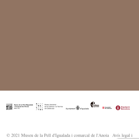
© 2021 Museu de la Pell d'Igualada i comarcal de l'Anoia
·
Avís legal i