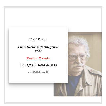
Visit Spain.
Premi Nacional de Fotografia,
2004
Ramón Masats
del 25/02 al 20/03 de 2022
A l’espai Cub