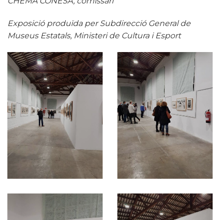
CHEMA CONESA, comissari
Exposició produïda per Subdirecció General de
Museus Estatals, Ministeri de Cultura i Esport