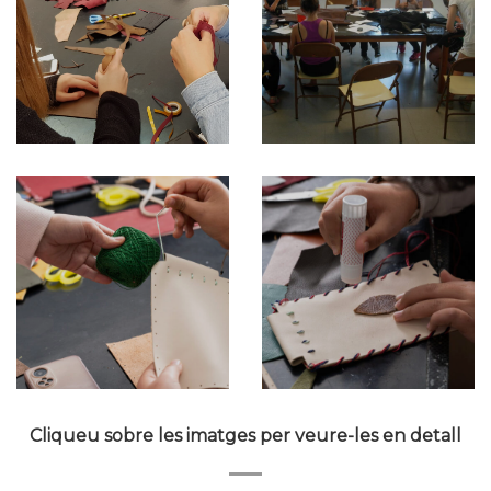
Cliqueu sobre les imatges per veure-les en detall