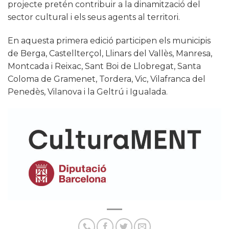
projecte pretén contribuir a la dinamització del
sector cultural i els seus agents al territori.
En aquesta primera edició participen els municipis
de Berga, Castellterçol, Llinars del Vallès, Manresa,
Montcada i Reixac, Sant Boi de Llobregat, Santa
Coloma de Gramenet, Tordera, Vic, Vilafranca del
Penedès, Vilanova i la Geltrú i Igualada.