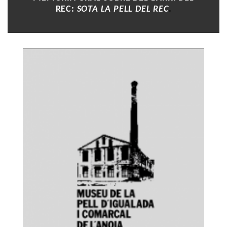
REC:
SOTA LA PELL DEL REC
.