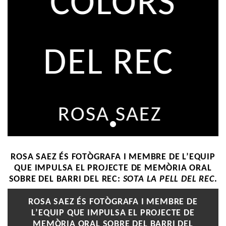
COLORS
DEL REC
ROSA SAEZ
ROSA SAEZ ÉS FOTÒGRAFA I MEMBRE DE L’EQUIP
QUE IMPULSA EL PROJECTE DE MEMÒRIA ORAL
SOBRE DEL BARRI DEL REC:
SOTA LA PELL DEL REC
.
ROSA SAEZ ÉS FOTÒGRAFA I MEMBRE DE
L’EQUIP QUE IMPULSA EL PROJECTE DE
MEMÒRIA ORAL SOBRE DEL BARRI DEL