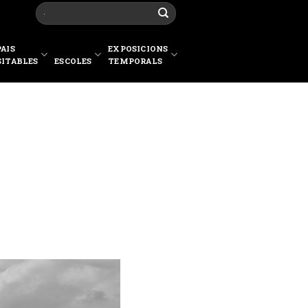
PAIS
EXPOSICIONS
SITABLES
ESCOLES
TEMPORALS