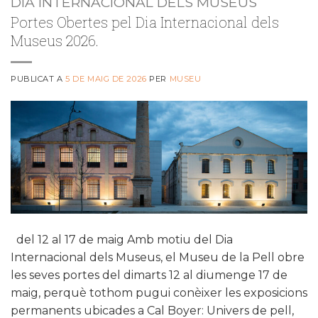
DIA INTERNACIONAL DELS MUSEUS
Portes Obertes pel Dia Internacional dels
Museus 2026.
PUBLICAT A
5 DE MAIG DE 2026
PER
MUSEU
del 12 al 17 de maig Amb motiu del Dia
Internacional dels Museus, el Museu de la Pell obre
les seves portes del dimarts 12 al diumenge 17 de
maig, perquè tothom pugui conèixer les exposicions
permanents ubicades a Cal Boyer: Univers de pell,