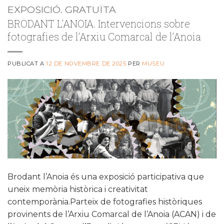
EXPOSICIÓ. GRATUÏTA
BRODANT L’ANOIA. Intervencions sobre
fotografies de l’Arxiu Comarcal de l’Anoia
PUBLICAT A
12 DE NOVEMBRE DE 2025
PER
MUSEU
Brodant l’Anoia és una exposició participativa que
uneix memòria històrica i creativitat
contemporània.Parteix de fotografies històriques
provinents de l’Arxiu Comarcal de l’Anoia (ACAN) i de