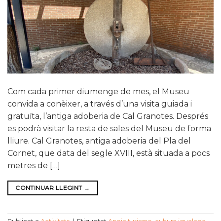
Com cada primer diumenge de mes, el Museu
convida a conèixer, a través d’una visita guiada i
gratuïta, l’antiga adoberia de Cal Granotes. Després
es podrà visitar la resta de sales del Museu de forma
lliure. Cal Granotes, antiga adoberia del Pla del
Cornet, que data del segle XVIII, està situada a pocs
metres de […]
CONTINUAR LLEGINT
→