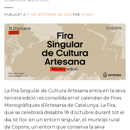
PUBLICAT A
17 DE SETEMBRE DE 2025
PER
MUSEU
La Fira Singular de Cultura Artesana entra en la seva
tercera edició i es consolida en el calendari de Fires
Monogràfiques d’Artesania de Catalunya. La Fira,
que se celebrarà dissabte 18 d’octubre durant tot el
dia, té lloc en un entorn singular, el municipi rural
de Copons, un entorn que conserva la seva