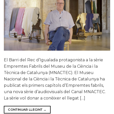
El Barri del Rec d’Igualada protagonista a la sèrie
Empremtes Fabrils del Museu de la Ciència i la
Tècnica de Catalunya (MNACTEC). El Museu
Nacional de la Ciència i la Tècnica de Catalunya ha
publicat els primers capítols d’Empremtes fabrils,
una nova sèrie d’audiovisuals del Canal MNACTEC.
La sèrie vol donar a conèixer el llegat […]
CONTINUAR LLEGINT
→