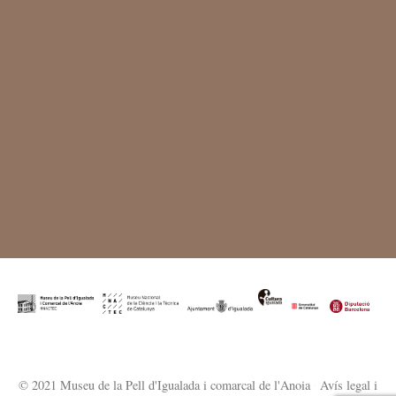
© 2021 Museu de la Pell d'Igualada i comarcal de l'Anoia
·
Avís legal i