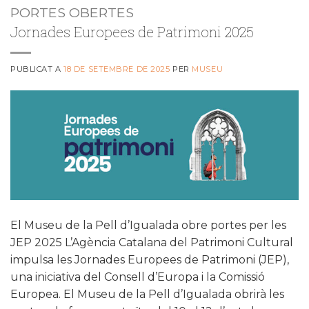
PORTES OBERTES
Jornades Europees de Patrimoni 2025
PUBLICAT A
18 DE SETEMBRE DE 2025
PER
MUSEU
El Museu de la Pell d’Igualada obre portes per les
JEP 2025 L’Agència Catalana del Patrimoni Cultural
impulsa les Jornades Europees de Patrimoni (JEP),
una iniciativa del Consell d’Europa i la Comissió
Europea. El Museu de la Pell d’Igualada obrirà les