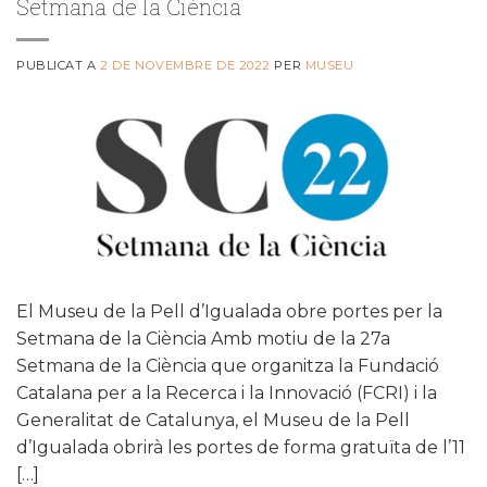
Setmana de la Ciència
PUBLICAT A
2 DE NOVEMBRE DE 2022
PER
MUSEU
El Museu de la Pell d’Igualada obre portes per la
Setmana de la Ciència Amb motiu de la 27a
Setmana de la Ciència que organitza la Fundació
Catalana per a la Recerca i la Innovació (FCRI) i la
Generalitat de Catalunya, el Museu de la Pell
d’Igualada obrirà les portes de forma gratuïta de l’11
[…]