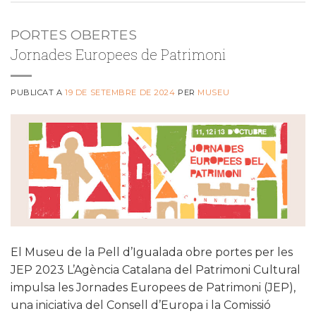
PORTES OBERTES
Jornades Europees de Patrimoni
PUBLICAT A
19 DE SETEMBRE DE 2024
PER
MUSEU
El Museu de la Pell d’Igualada obre portes per les
JEP 2023 L’Agència Catalana del Patrimoni Cultural
impulsa les Jornades Europees de Patrimoni (JEP),
una iniciativa del Consell d’Europa i la Comissió