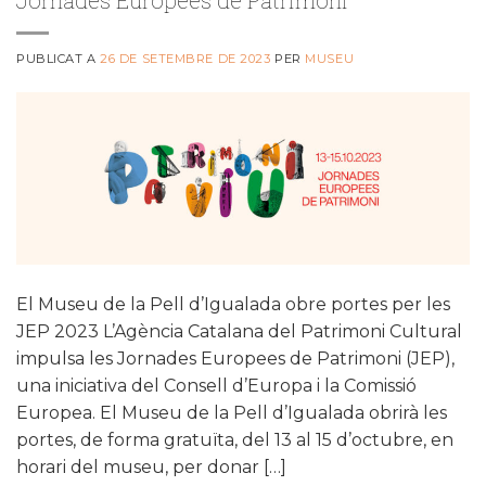
PUBLICAT A
26 DE SETEMBRE DE 2023
PER
MUSEU
El Museu de la Pell d’Igualada obre portes per les
JEP 2023 L’Agència Catalana del Patrimoni Cultural
impulsa les Jornades Europees de Patrimoni (JEP),
una iniciativa del Consell d’Europa i la Comissió
Europea. El Museu de la Pell d’Igualada obrirà les
portes, de forma gratuïta, del 13 al 15 d’octubre, en
horari del museu, per donar […]