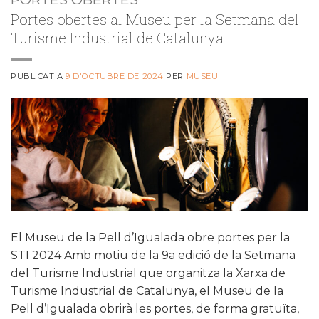
Portes obertes al Museu per la Setmana del
Turisme Industrial de Catalunya
PUBLICAT A
9 D'OCTUBRE DE 2024
PER
MUSEU
El Museu de la Pell d’Igualada obre portes per la
STI 2024 Amb motiu de la 9a edició de la Setmana
del Turisme Industrial que organitza la Xarxa de
Turisme Industrial de Catalunya, el Museu de la
Pell d’Igualada obrirà les portes, de forma gratuïta,