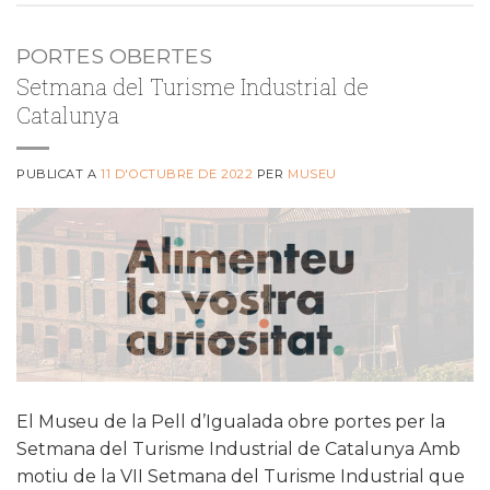
PORTES OBERTES
Setmana del Turisme Industrial de
Catalunya
PUBLICAT A
11 D'OCTUBRE DE 2022
PER
MUSEU
El Museu de la Pell d’Igualada obre portes per la
Setmana del Turisme Industrial de Catalunya Amb
motiu de la VII Setmana del Turisme Industrial que