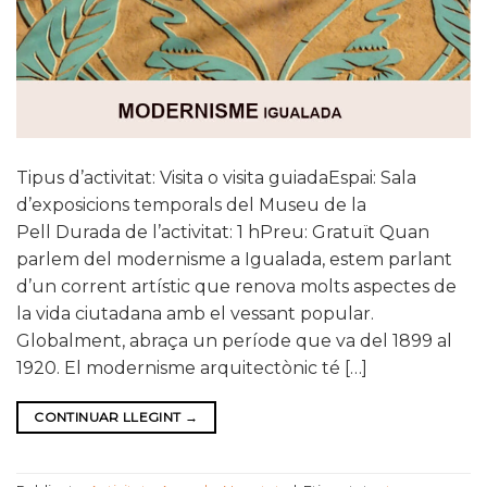
Tipus d’activitat: Visita o visita guiadaEspai: Sala
d’exposicions temporals del Museu de la
Pell Durada de l’activitat: 1 hPreu: Gratuït Quan
parlem del modernisme a Igualada, estem parlant
d’un corrent artístic que renova molts aspectes de
la vida ciutadana amb el vessant popular.
Globalment, abraça un període que va del 1899 al
1920. El modernisme arquitectònic té […]
CONTINUAR LLEGINT
→