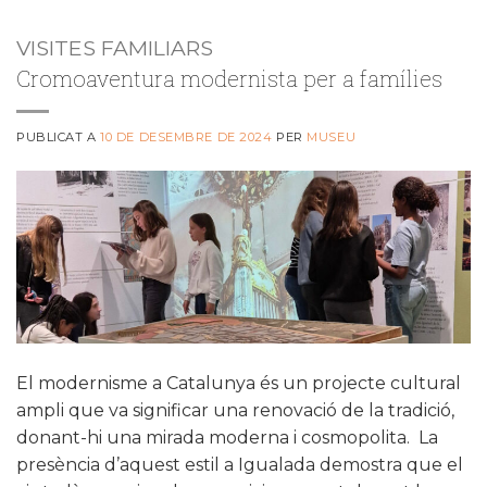
VISITES FAMILIARS
Cromoaventura modernista per a famílies
PUBLICAT A
10 DE DESEMBRE DE 2024
PER
MUSEU
El modernisme a Catalunya és un projecte cultural
ampli que va significar una renovació de la tradició,
donant-hi una mirada moderna i cosmopolita. La
presència d’aquest estil a Igualada demostra que el