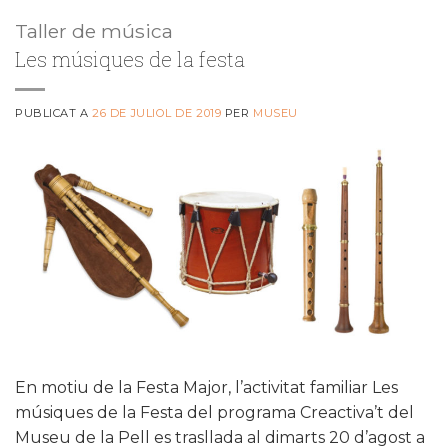
Taller de música
Les músiques de la festa
PUBLICAT A
26 DE JULIOL DE 2019
PER
MUSEU
En motiu de la Festa Major, l’activitat familiar Les
músiques de la Festa del programa Creactiva’t del
Museu de la Pell es trasllada al dimarts 20 d’agost a