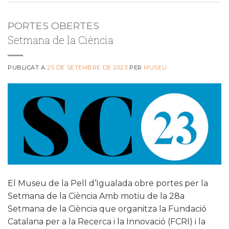
PORTES OBERTES
Setmana de la Ciència
PUBLICAT A
25 DE SETEMBRE DE 2023
PER
MUSEU
El Museu de la Pell d’Igualada obre portes per la
Setmana de la Ciència Amb motiu de la 28a
Setmana de la Ciència que organitza la Fundació
Catalana per a la Recerca i la Innovació (FCRI) i la