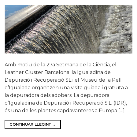
Amb motiu de la 27a Setmana de la Ciència, el
Leather Cluster Barcelona, la Igualadina de
Depuració i Recuperació SL i el Museu de la Pell
d’Igualada organitzen una visita guiada i gratuïta a
la depuradora dels adobers. La depuradora
d’Igualadina de Depuració i Recuperació S.L. (IDR),
és una de les plantes capdavanteres a Europa […]
CONTINUAR LLEGINT
→