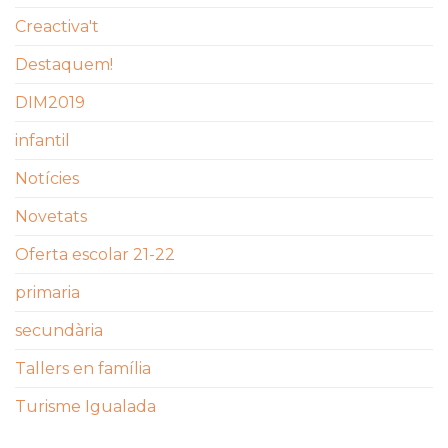
Creactiva't
Destaquem!
DIM2019
infantil
Notícies
Novetats
Oferta escolar 21-22
primaria
secundària
Tallers en família
Turisme Igualada