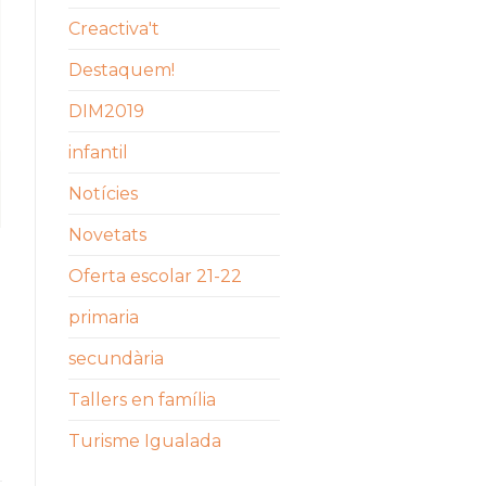
Creactiva't
Destaquem!
DIM2019
infantil
Notícies
Novetats
Oferta escolar 21-22
primaria
secundària
Tallers en família
Turisme Igualada