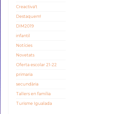
Creactiva't
Destaquem!
DIM2019
infantil
Notícies
Novetats
Oferta escolar 21-22
primaria
secundària
Tallers en família
Turisme Igualada