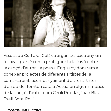
Associació Cultural Galàxia organitza cada any un
festival que té com a protagonista la fusió entre
la cançó d’autor i la poesia. Enguany donarem a
conèixer projectes de diferents artistes de la
comarca amb acompanyament d’altres artistes
d’arreu del territori català. Actuaran alguns músics
de la cançó d’autor com Cecili Ruedas, Joan Blau,
Txell Sota, Pol […]
CONTINUAR LLEGINT
→