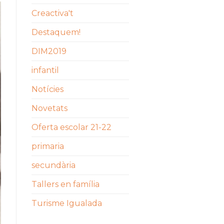
Creactiva't
Destaquem!
DIM2019
infantil
Notícies
Novetats
Oferta escolar 21-22
primaria
secundària
Tallers en família
Turisme Igualada