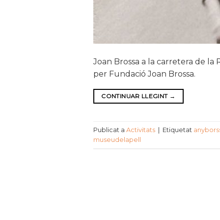
Joan Brossa a la carretera de la
per Fundació Joan Brossa.
CONTINUAR LLEGINT
→
Publicat a
Activitats
|
Etiquetat
anybors
museudelapell