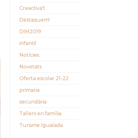
Creactiva't
Destaquem!
DIM2019
infantil
Notícies
Novetats
Oferta escolar 21-22
primaria
secundària
Tallers en família
Turisme Igualada