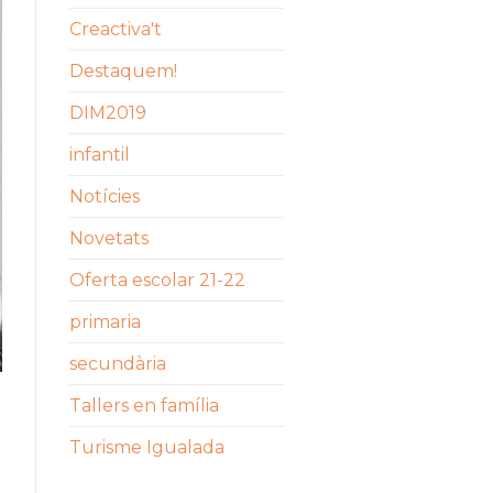
Creactiva't
Destaquem!
DIM2019
infantil
Notícies
Novetats
Oferta escolar 21-22
primaria
secundària
Tallers en família
Turisme Igualada