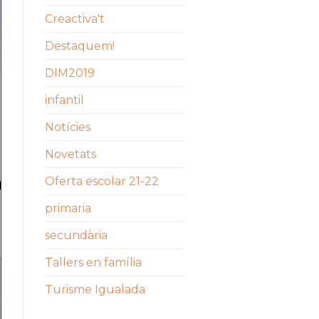
Creactiva't
Destaquem!
DIM2019
infantil
Notícies
Novetats
Oferta escolar 21-22
primaria
secundària
Tallers en família
Turisme Igualada