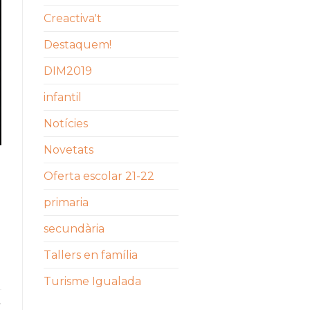
Creactiva't
Destaquem!
DIM2019
infantil
Notícies
Novetats
Oferta escolar 21-22
primaria
secundària
Tallers en família
Turisme Igualada
,