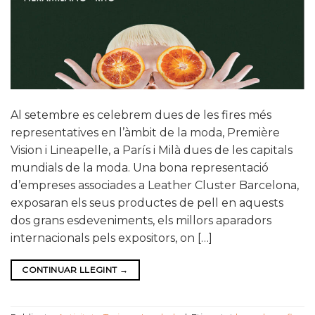
Al setembre es celebrem dues de les fires més
representatives en l’àmbit de la moda, Première
Vision i Lineapelle, a París i Milà dues de les capitals
mundials de la moda. Una bona representació
d’empreses associades a Leather Cluster Barcelona,
exposaran els seus productes de pell en aquests
dos grans esdeveniments, els millors aparadors
internacionals pels expositors, on […]
CONTINUAR LLEGINT
→