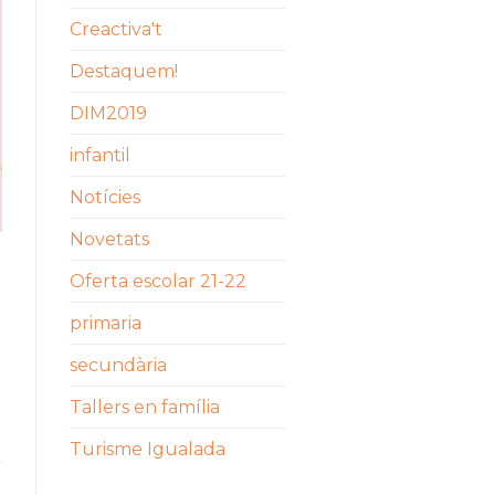
Creactiva't
Destaquem!
DIM2019
infantil
Notícies
Novetats
Oferta escolar 21-22
primaria
secundària
Tallers en família
Turisme Igualada