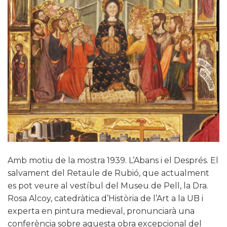
Amb motiu de la mostra 1939. L’Abans i el Després. El
salvament del Retaule de Rubió, que actualment
es pot veure al vestíbul del Museu de Pell, la Dra.
Rosa Alcoy, catedràtica d’Història de l’Art a la UB i
experta en pintura medieval, pronunciarà una
conferència sobre aquesta obra excepcional del