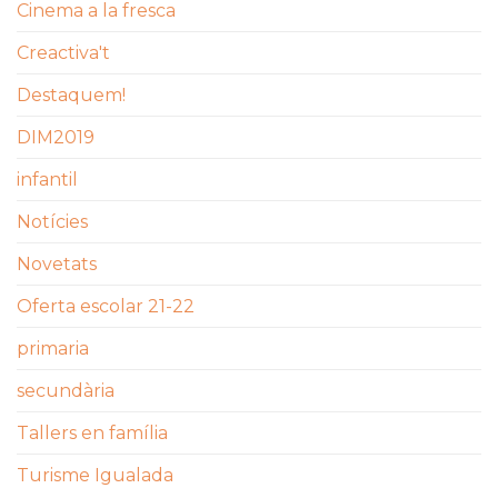
Cinema a la fresca
Creactiva't
Destaquem!
DIM2019
infantil
Notícies
Novetats
Oferta escolar 21-22
primaria
secundària
Tallers en família
Turisme Igualada