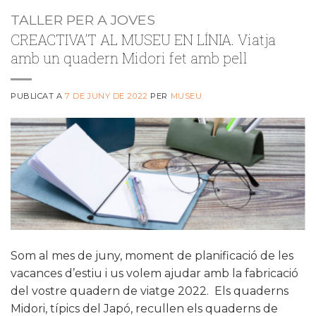
TALLER PER A JOVES
CREACTIVA’T AL MUSEU EN LÍNIA. Viatja
amb un quadern Midori fet amb pell
PUBLICAT A
7 DE JUNY DE 2022
PER
MUSEU
Som al mes de juny, moment de planificació de les
vacances d’estiu i us volem ajudar amb la fabricació
del vostre quadern de viatge 2022. Els quaderns
Midori, típics del Japó, recullen els quaderns de