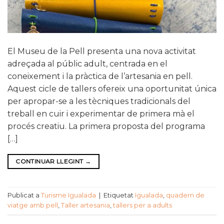
El Museu de la Pell presenta una nova activitat
adreçada al públic adult, centrada en el
coneixement i la pràctica de l’artesania en pell.
Aquest cicle de tallers ofereix una oportunitat única
per apropar-se a les tècniques tradicionals del
treball en cuir i experimentar de primera mà el
procés creatiu. La primera proposta del programa
[…]
CONTINUAR LLEGINT
→
Publicat a
Turisme Igualada
|
Etiquetat
Igualada
,
quadern de
viatge amb pell
,
Taller artesania
,
tallers per a adults