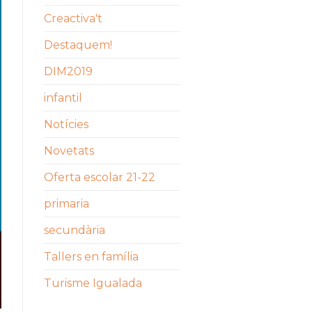
Creactiva't
Destaquem!
DIM2019
infantil
Notícies
Novetats
Oferta escolar 21-22
primaria
secundària
Tallers en família
Turisme Igualada