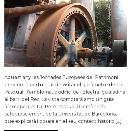
Aquest any les Jornades Europees del Patrimoni
brinden l’oportunitat de visitar el gasòmetre de Cal
Pasqual i l’emblemàtic edifici de l’Electra Igualadina
al barri del Rec. La visita comptarà amb un guia
d’excepció, el Dr. Pere Pascual i Domènech,
catedràtic emèrit de la Universitat de Barcelona,
que explicarà i posarà en el seu context històric […]