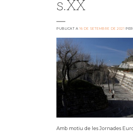
s.XX
PUBLICAT A
16 DE SETEMBRE DE 2021
PE
Amb motiu de les Jornades Europ