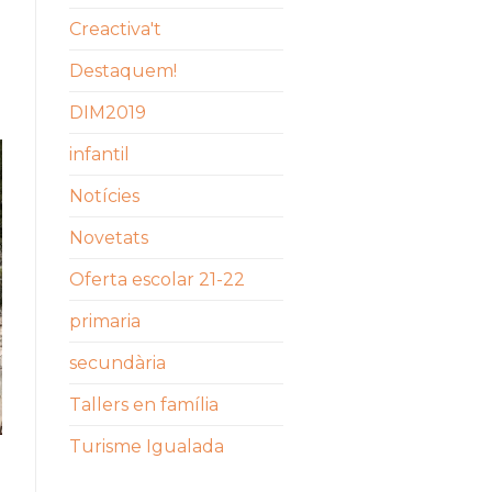
Creactiva't
Destaquem!
DIM2019
infantil
Notícies
Novetats
Oferta escolar 21-22
primaria
secundària
Tallers en família
Turisme Igualada