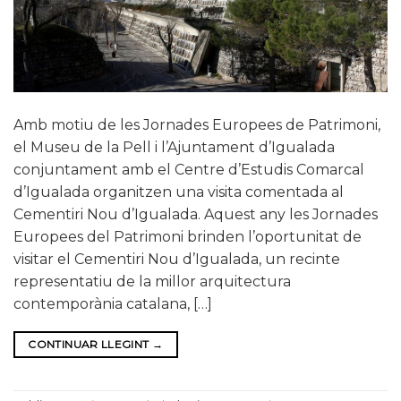
Amb motiu de les Jornades Europees de Patrimoni,
el Museu de la Pell i l’Ajuntament d’Igualada
conjuntament amb el Centre d’Estudis Comarcal
d’Igualada organitzen una visita comentada al
Cementiri Nou d’Igualada. Aquest any les Jornades
Europees del Patrimoni brinden l’oportunitat de
visitar el Cementiri Nou d’Igualada, un recinte
representatiu de la millor arquitectura
contemporània catalana, […]
CONTINUAR LLEGINT
→