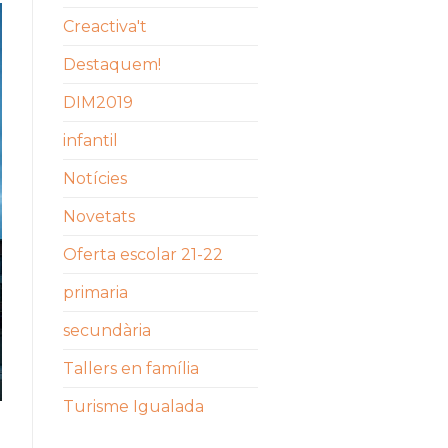
Creactiva't
Destaquem!
DIM2019
infantil
Notícies
Novetats
Oferta escolar 21-22
primaria
secundària
Tallers en família
Turisme Igualada