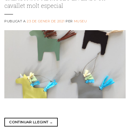
cavallet molt especial
PUBLICAT A
23 DE GENER DE 2021
PER
MUSEU
CONTINUAR LLEGINT
→