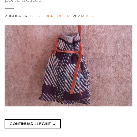
PUBLICAT A
26 D'OCTUBRE DE 2021
PER
MUSEU
CONTINUAR LLEGINT
→