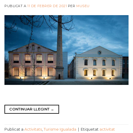
PUBLICAT A
11 DE FEBRER DE 2021
PER
MUSEU
CONTINUAR LLEGINT
→
Publicat a
Activitats
,
Turisme Igualada
|
Etiquetat
activitat