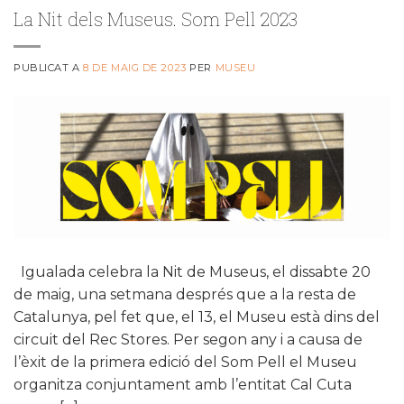
La Nit dels Museus. Som Pell 2023
PUBLICAT A
8 DE MAIG DE 2023
PER
MUSEU
Igualada celebra la Nit de Museus, el dissabte 20
de maig, una setmana després que a la resta de
Catalunya, pel fet que, el 13, el Museu està dins del
circuit del Rec Stores. Per segon any i a causa de
l’èxit de la primera edició del Som Pell el Museu
organitza conjuntament amb l’entitat Cal Cuta