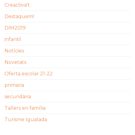
Creactiva't
Destaquem!
DIM2019
infantil
Notícies
Novetats
Oferta escolar 21-22
primaria
secundària
Tallers en família
Turisme Igualada