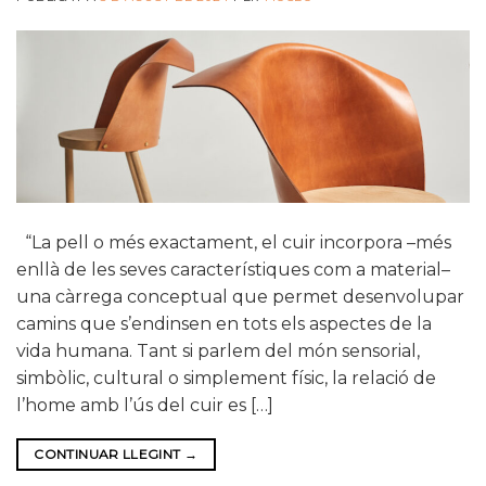
“La pell o més exactament, el cuir incorpora –més
enllà de les seves característiques com a material–
una càrrega conceptual que permet desenvolupar
camins que s’endinsen en tots els aspectes de la
vida humana. Tant si parlem del món sensorial,
simbòlic, cultural o simplement físic, la relació de
l’home amb l’ús del cuir es […]
CONTINUAR LLEGINT
→