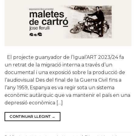
El projecte guanyador de l’Igual’ART 2023/24 fa
un retrat de la migració interna a través d’un
documental i una exposició sobre la producció de
l’audiovisual Des del final de la Guerra Civil fins a
l’any 1959, Espanya es va regir sota un sistema
econòmic autàrquic que va mantenir el país en una
depressió econòmica […]
CONTINUAR LLEGINT
→