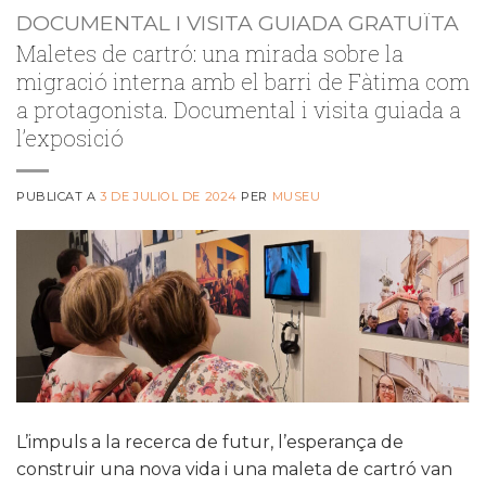
DOCUMENTAL I VISITA GUIADA GRATUÏTA
Maletes de cartró: una mirada sobre la
migració interna amb el barri de Fàtima com
a protagonista. Documental i visita guiada a
l’exposició
PUBLICAT A
3 DE JULIOL DE 2024
PER
MUSEU
L’impuls a la recerca de futur, l’esperança de
construir una nova vida i una maleta de cartró van