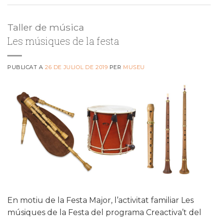
Taller de música
Les músiques de la festa
PUBLICAT A
26 DE JULIOL DE 2019
PER
MUSEU
En motiu de la Festa Major, l’activitat familiar Les
músiques de la Festa del programa Creactiva’t del