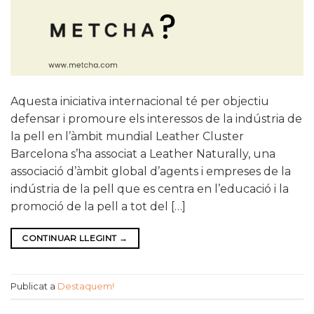
Aquesta iniciativa internacional té per objectiu
defensar i promoure els interessos de la indústria de
la pell en l’àmbit mundial Leather Cluster
Barcelona s’ha associat a Leather Naturally, una
associació d’àmbit global d’agents i empreses de la
indústria de la pell que es centra en l’educació i la
promoció de la pell a tot del […]
CONTINUAR LLEGINT
→
Publicat a
Destaquem!