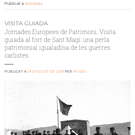
Publicat a
Activitats
VISITA GUIADA
Jornades Europees de Patrimoni, Visita
guiada al fort de Sant Magí: una perla
patrimonial igualadina de les guerres
carlistes.
PUBLICAT A
19 D'AGOST DE 2019
PER
MUSEU