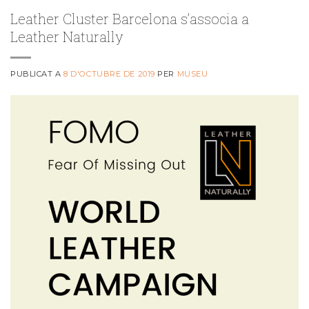
Leather Cluster Barcelona s’associa a
Leather Naturally
PUBLICAT A
8 D'OCTUBRE DE 2019
PER
MUSEU