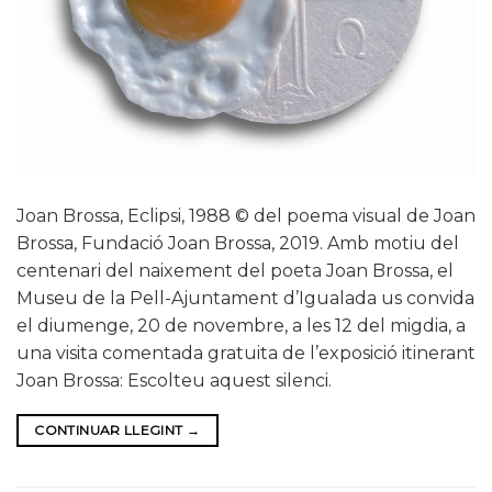
Joan Brossa, Eclipsi, 1988 © del poema visual de Joan
Brossa, Fundació Joan Brossa, 2019. Amb motiu del
centenari del naixement del poeta Joan Brossa, el
Museu de la Pell-Ajuntament d’Igualada us convida
el diumenge, 20 de novembre, a les 12 del migdia, a
una visita comentada gratuita de l’exposició itinerant
Joan Brossa: Escolteu aquest silenci.
CONTINUAR LLEGINT
→