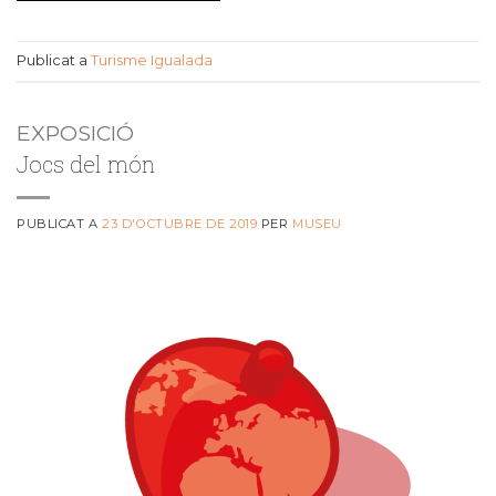
Publicat a
Turisme Igualada
EXPOSICIÓ
Jocs del món
PUBLICAT A
23 D'OCTUBRE DE 2019
PER
MUSEU