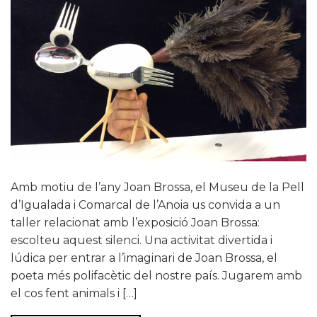
Amb motiu de l’any Joan Brossa, el Museu de la Pell
d’Igualada i Comarcal de l’Anoia us convida a un
taller relacionat amb l’exposició Joan Brossa:
escolteu aquest silenci. Una activitat divertida i
lúdica per entrar a l’imaginari de Joan Brossa, el
poeta més polifacètic del nostre país. Jugarem amb
el cos fent animals i […]