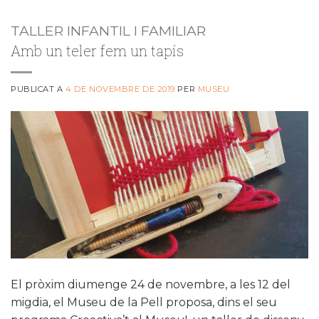
TALLER INFANTIL I FAMILIAR
Amb un teler fem un tapís
PUBLICAT A
4 DE NOVEMBRE DE 2019
PER
MUSEU
El pròxim diumenge 24 de novembre, a les 12 del
migdia, el Museu de la Pell proposa, dins el seu