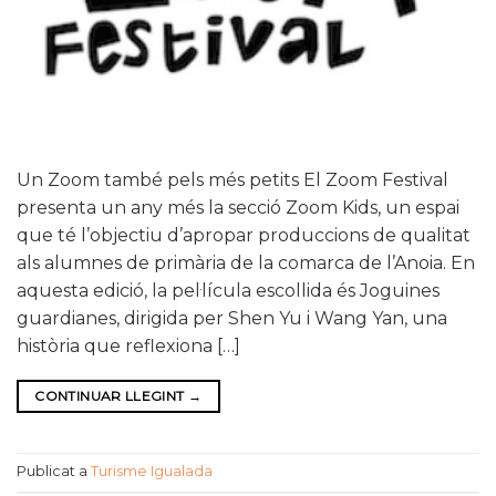
Un Zoom també pels més petits El Zoom Festival
presenta un any més la secció Zoom Kids, un espai
que té l’objectiu d’apropar produccions de qualitat
als alumnes de primària de la comarca de l’Anoia. En
aquesta edició, la pel·lícula escollida és Joguines
guardianes, dirigida per Shen Yu i Wang Yan, una
història que reflexiona […]
CONTINUAR LLEGINT
→
Publicat a
Turisme Igualada