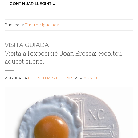
CONTINUAR LLEGINT
→
Publicat a
Turisme Igualada
VISITA GUIADA
Visita a l’exposició Joan Brossa: escolteu
aquest silenci
PUBLICAT A
6 DE SETEMBRE DE 2019
PER
MUSEU