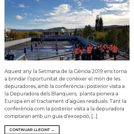
Aquest any la Setmana de la Ciència 2019 ens torna
a brindar l’oportunitat de conèixer el món de les
depuradores, amb la conferència i posterior visita a
la Depuradora dels Blanquers, planta pionera a
Europa en el tractament d’aigües residuals. Tant la
conferència com la posterior visita a la depuradora
comptaran amb un guia d’excepció, […]
CONTINUAR LLEGINT
→