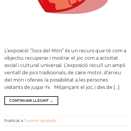
L’exposició “Jocs del Món” és un recurs que té com a
objectiu recuperar i mostrar el joc com a activitat
social i cultural universal. L’exposició recull un ampli
ventall de jocs tradicionals, de caire motor, d’arreu
del món i ofereix la possibilitat a les persones
visitants de jugar-hi. Mitjançant el joc, i des de […]
CONTINUAR LLEGINT
→
Publicat a
Turisme Igualada