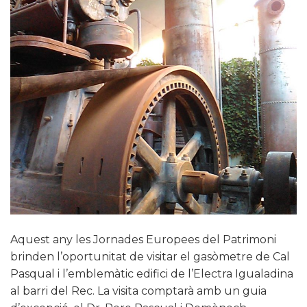
Aquest any les Jornades Europees del Patrimoni
brinden l’oportunitat de visitar el gasòmetre de Cal
Pasqual i l’emblemàtic edifici de l’Electra Igualadina
al barri del Rec. La visita comptarà amb un guia