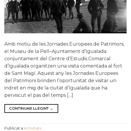
Amb motiu de les Jornades Europees de Patrimoni,
el Museu de la Pell–Ajuntament d’Igualada
conjuntament del Centre d’Estudis Comarcal
d’Igualada organitzen una visita comentada al fort
de Sant Magí. Aquest any les Jornades Europees
del Patrimoni brinden l’oportunitat de visitar un
indret en mig de la ciutat d’Igualada que ha
perviscut el pas del temps […]
CONTINUAR LLEGINT
→
Publicat a
Activitats