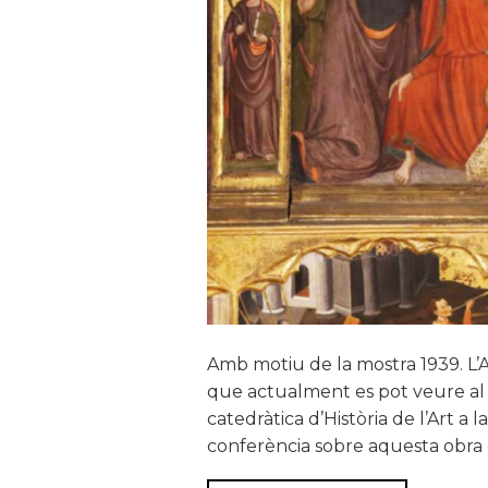
Amb motiu de la mostra 1939. L’A
que actualment es pot veure al v
catedràtica d’Història de l’Art a
conferència sobre aquesta obra ex