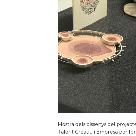
Mostra dels dissenys del projecte
Talent Creatiu i Empresa per fom