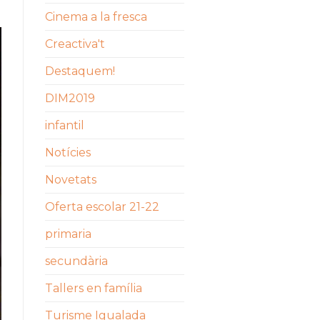
Cinema a la fresca
Creactiva't
Destaquem!
DIM2019
infantil
Notícies
Novetats
Oferta escolar 21-22
primaria
secundària
Tallers en família
Turisme Igualada