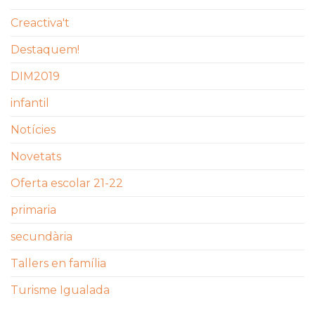
Creactiva't
Destaquem!
DIM2019
infantil
Notícies
Novetats
Oferta escolar 21-22
primaria
secundària
Tallers en família
Turisme Igualada