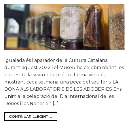
Igualada és l’aparador de la Cultura Catalana
durant aquest 2022 i el Museu ho celebra obrint les
portes de la seva col·lecció, de forma virtual,
mostrant cada setmana una peça del seu fons. LA
DONA ALS LABORATORIS DE LES ADOBERIES Ens
unim a la celebració del Dia Internacional de les
Dones i les Nenes en […]
CONTINUAR LLEGINT
→