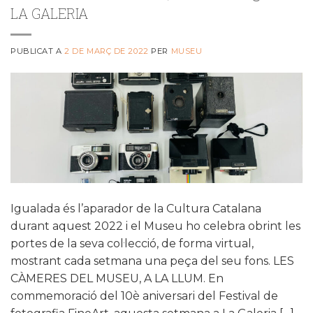
LA GALERIA
PUBLICAT A
2 DE MARÇ DE 2022
PER
MUSEU
Igualada és l’aparador de la Cultura Catalana
durant aquest 2022 i el Museu ho celebra obrint les
portes de la seva col·lecció, de forma virtual,
mostrant cada setmana una peça del seu fons. LES
CÀMERES DEL MUSEU, A LA LLUM. En
commemoració del 10è aniversari del Festival de