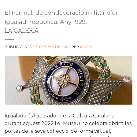
El Fermall de condecoració militar d’un
Igualadí republicà. Any 1929.
LA GALERIA
PUBLICAT A
15 DE FEBRER DE 2022
PER
MUSEU
Igualada és l’aparador de la Cultura Catalana
durant aquest 2022 i el Museu ho celebra obrint les
portes de la seva col·lecció, de forma virtual,