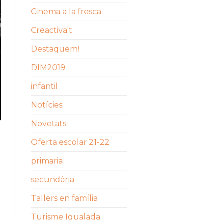
Cinema a la fresca
Creactiva't
Destaquem!
DIM2019
infantil
Notícies
Novetats
Oferta escolar 21-22
primaria
secundària
Tallers en família
Turisme Igualada