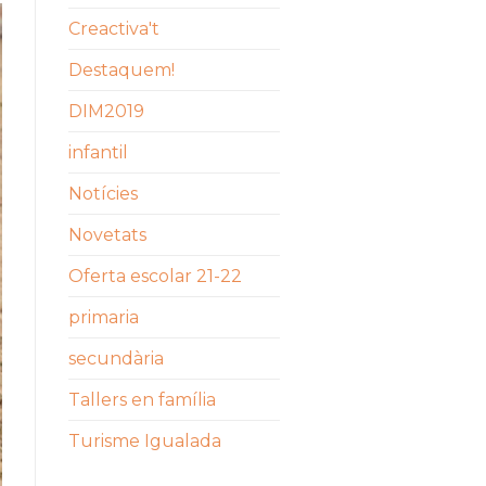
Creactiva't
Destaquem!
DIM2019
infantil
Notícies
Novetats
Oferta escolar 21-22
primaria
secundària
Tallers en família
Turisme Igualada